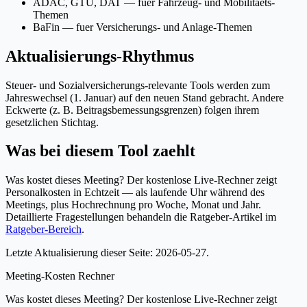
ADAC, GTÜ, DAT — fuer Fahrzeug- und Mobilitaets-
Themen
BaFin — fuer Versicherungs- und Anlage-Themen
Aktualisierungs-Rhythmus
Steuer- und Sozialversicherungs-relevante Tools werden zum
Jahreswechsel (1. Januar) auf den neuen Stand gebracht. Andere
Eckwerte (z. B. Beitragsbemessungsgrenzen) folgen ihrem
gesetzlichen Stichtag.
Was bei diesem Tool zaehlt
Was kostet dieses Meeting? Der kostenlose Live-Rechner zeigt
Personalkosten in Echtzeit — als laufende Uhr während des
Meetings, plus Hochrechnung pro Woche, Monat und Jahr.
Detaillierte Fragestellungen behandeln die Ratgeber-Artikel im
Ratgeber-Bereich
.
Letzte Aktualisierung dieser Seite: 2026-05-27.
Meeting-Kosten Rechner
Was kostet dieses Meeting? Der kostenlose Live-Rechner zeigt