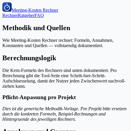
Meeting-Kosten Rechner
Rechner
Ratgeber
FAQ
Methodik und Quellen
Wie Meeting-Kosten Rechner rechnet: Formeln, Annahmen,
Konstanten und Quellen — vollstaendig dokumentiert.
Berechnungslogik
Die Kern-Formeln des Rechners sind unten dokumentiert. Pro
Berechnung gibt die Tool-Seite eine Schritt-fuer-Schritt-
Aufschluesselung, damit der Nutzer jeden Zwischenwert nachvoll-
ziehen kann.
Pflicht-Anpassung pro Projekt
Dies ist die generische Methodik-Vorlage. Pro Projekt bitte ersetzen
durch die konkreten Formeln, Beispiel-Rechnungen und
Hintergruende des jeweiligen Rechners.