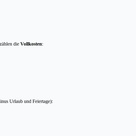
 zählen die
Vollkosten
:
inus Urlaub und Feiertage):