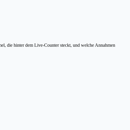
rmel, die hinter dem Live-Counter steckt, und welche Annahmen