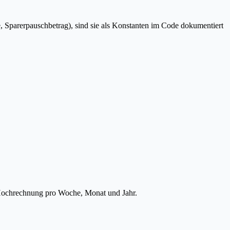
e, Sparerpauschbetrag), sind sie als Konstanten im Code dokumentiert
 Hochrechnung pro Woche, Monat und Jahr.